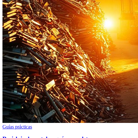
Guías prácticas