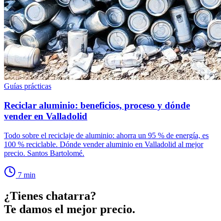
Guías prácticas
Reciclar aluminio: beneficios, proceso y dónde
vender en Valladolid
Todo sobre el reciclaje de aluminio: ahorra un 95 % de energía, es
100 % reciclable. Dónde vender aluminio en Valladolid al mejor
precio. Santos Bartolomé.
7
min
¿Tienes chatarra?
Te damos el mejor precio.