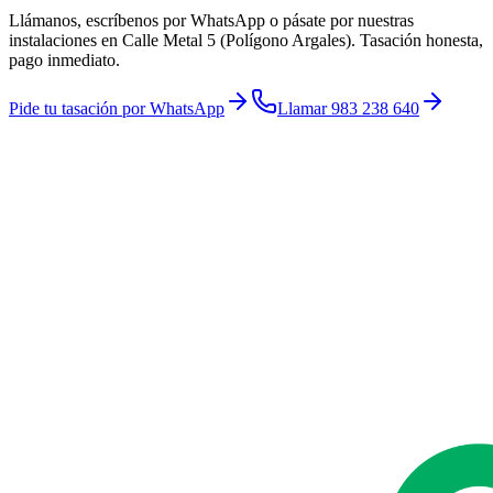
Llámanos, escríbenos por WhatsApp o pásate por nuestras
instalaciones en Calle Metal 5 (Polígono Argales). Tasación honesta,
pago inmediato.
Pide tu tasación por WhatsApp
Llamar 983 238 640