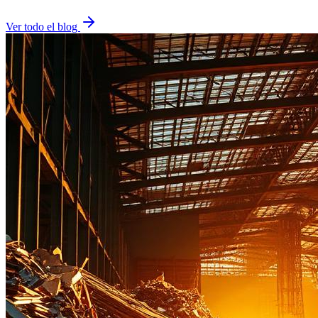
Ver todo el blog