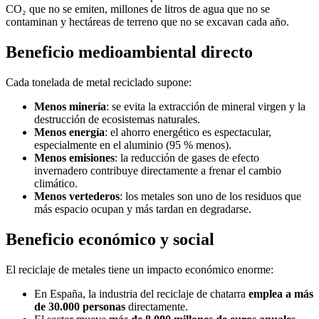
CO₂ que no se emiten, millones de litros de agua que no se
contaminan y hectáreas de terreno que no se excavan cada año.
Beneficio medioambiental directo
Cada tonelada de metal reciclado supone:
Menos minería
: se evita la extracción de mineral virgen y la
destrucción de ecosistemas naturales.
Menos energía
: el ahorro energético es espectacular,
especialmente en el aluminio (95 % menos).
Menos emisiones
: la reducción de gases de efecto
invernadero contribuye directamente a frenar el cambio
climático.
Menos vertederos
: los metales son uno de los residuos que
más espacio ocupan y más tardan en degradarse.
Beneficio económico y social
El reciclaje de metales tiene un impacto económico enorme:
En España, la industria del reciclaje de chatarra
emplea a más
de 30.000 personas
directamente.