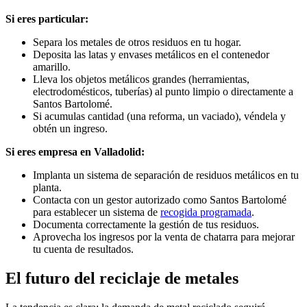
Si eres particular:
Separa los metales de otros residuos en tu hogar.
Deposita las latas y envases metálicos en el contenedor
amarillo.
Lleva los objetos metálicos grandes (herramientas,
electrodomésticos, tuberías) al punto limpio o directamente a
Santos Bartolomé.
Si acumulas cantidad (una reforma, un vaciado), véndela y
obtén un ingreso.
Si eres empresa en Valladolid:
Implanta un sistema de separación de residuos metálicos en tu
planta.
Contacta con un gestor autorizado como Santos Bartolomé
para establecer un sistema de
recogida programada
.
Documenta correctamente la gestión de tus residuos.
Aprovecha los ingresos por la venta de chatarra para mejorar
tu cuenta de resultados.
El futuro del reciclaje de metales