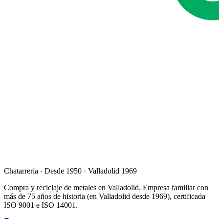
Chatarrería · Desde 1950 · Valladolid 1969
Compra y reciclaje de metales en Valladolid. Empresa familiar con
más de 75 años de historia (en Valladolid desde 1969), certificada
ISO 9001 e ISO 14001.