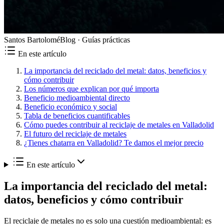
Santos Bartolomé
Blog ·
Guías prácticas
En este artículo
La importancia del reciclado del metal: datos, beneficios y
cómo contribuir
Los números que explican por qué importa
Beneficio medioambiental directo
Beneficio económico y social
Tabla de beneficios cuantificables
Cómo puedes contribuir al reciclaje de metales en Valladolid
El futuro del reciclaje de metales
¿Tienes chatarra en Valladolid? Te damos el mejor precio
En este artículo
La importancia del reciclado del metal:
datos, beneficios y cómo contribuir
El reciclaje de metales no es solo una cuestión medioambiental: es