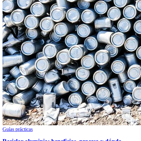
Guías prácticas