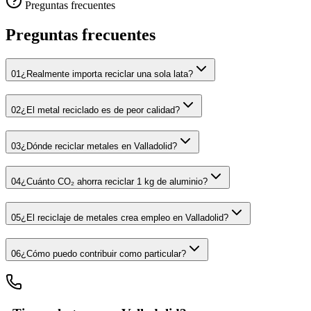
Preguntas frecuentes
Preguntas frecuentes
01
¿Realmente importa reciclar una sola lata?
02
¿El metal reciclado es de peor calidad?
03
¿Dónde reciclar metales en Valladolid?
04
¿Cuánto CO₂ ahorra reciclar 1 kg de aluminio?
05
¿El reciclaje de metales crea empleo en Valladolid?
06
¿Cómo puedo contribuir como particular?