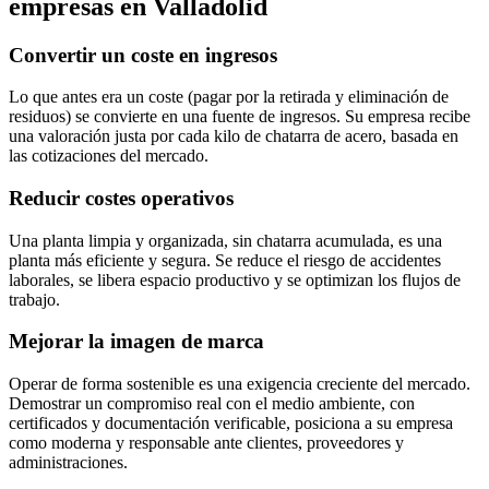
empresas en Valladolid
Convertir un coste en ingresos
Lo que antes era un coste (pagar por la retirada y eliminación de
residuos) se convierte en una fuente de ingresos. Su empresa recibe
una valoración justa por cada kilo de chatarra de acero, basada en
las cotizaciones del mercado.
Reducir costes operativos
Una planta limpia y organizada, sin chatarra acumulada, es una
planta más eficiente y segura. Se reduce el riesgo de accidentes
laborales, se libera espacio productivo y se optimizan los flujos de
trabajo.
Mejorar la imagen de marca
Operar de forma sostenible es una exigencia creciente del mercado.
Demostrar un compromiso real con el medio ambiente, con
certificados y documentación verificable, posiciona a su empresa
como moderna y responsable ante clientes, proveedores y
administraciones.