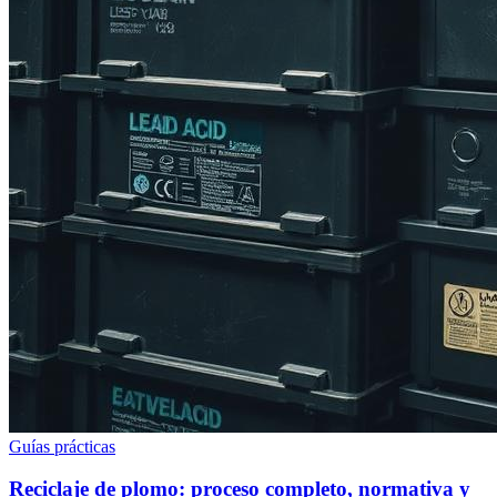
Guías prácticas
Reciclaje de plomo: proceso completo, normativa y