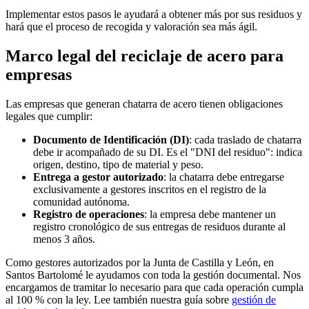
Implementar estos pasos le ayudará a obtener más por sus residuos y
hará que el proceso de recogida y valoración sea más ágil.
Marco legal del reciclaje de acero para
empresas
Las empresas que generan chatarra de acero tienen obligaciones
legales que cumplir:
Documento de Identificación (DI)
: cada traslado de chatarra
debe ir acompañado de su DI. Es el "DNI del residuo": indica
origen, destino, tipo de material y peso.
Entrega a gestor autorizado
: la chatarra debe entregarse
exclusivamente a gestores inscritos en el registro de la
comunidad autónoma.
Registro de operaciones
: la empresa debe mantener un
registro cronológico de sus entregas de residuos durante al
menos 3 años.
Como gestores autorizados por la Junta de Castilla y León, en
Santos Bartolomé le ayudamos con toda la gestión documental. Nos
encargamos de tramitar lo necesario para que cada operación cumpla
al 100 % con la ley. Lee también nuestra guía sobre
gestión de