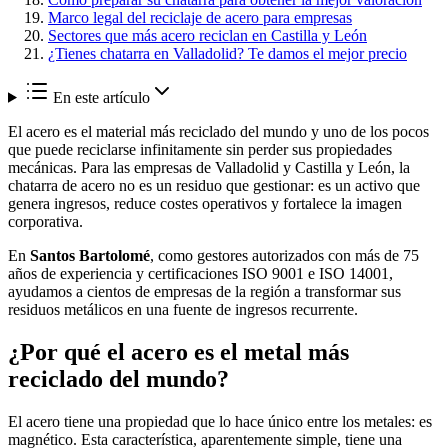
Marco legal del reciclaje de acero para empresas
Sectores que más acero reciclan en Castilla y León
¿Tienes chatarra en Valladolid? Te damos el mejor precio
En este artículo
El acero es el material más reciclado del mundo y uno de los pocos
que puede reciclarse infinitamente sin perder sus propiedades
mecánicas. Para las empresas de Valladolid y Castilla y León, la
chatarra de acero no es un residuo que gestionar: es un activo que
genera ingresos, reduce costes operativos y fortalece la imagen
corporativa.
En
Santos Bartolomé
, como gestores autorizados con más de 75
años de experiencia y certificaciones ISO 9001 e ISO 14001,
ayudamos a cientos de empresas de la región a transformar sus
residuos metálicos en una fuente de ingresos recurrente.
¿Por qué el acero es el metal más
reciclado del mundo?
El acero tiene una propiedad que lo hace único entre los metales: es
magnético. Esta característica, aparentemente simple, tiene una