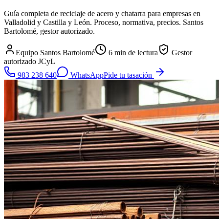
Guía completa de reciclaje de acero y chatarra para empresas en
Valladolid y Castilla y León. Proceso, normativa, precios. Santos
Bartolomé, gestor autorizado.
Equipo Santos Bartolomé
6
min de lectura
Gestor
autorizado JCyL
983 238 640
WhatsApp
Pide tu tasación