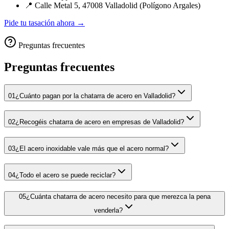
📍 Calle Metal 5, 47008 Valladolid (Polígono Argales)
Pide tu tasación ahora →
Preguntas frecuentes
Preguntas frecuentes
01
¿Cuánto pagan por la chatarra de acero en Valladolid?
02
¿Recogéis chatarra de acero en empresas de Valladolid?
03
¿El acero inoxidable vale más que el acero normal?
04
¿Todo el acero se puede reciclar?
05
¿Cuánta chatarra de acero necesito para que merezca la pena
venderla?