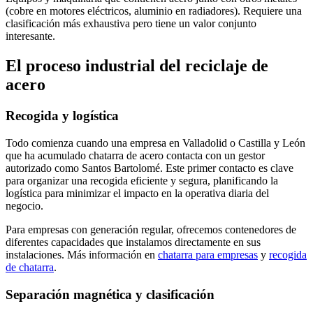
(cobre en motores eléctricos, aluminio en radiadores). Requiere una
clasificación más exhaustiva pero tiene un valor conjunto
interesante.
El proceso industrial del reciclaje de
acero
Recogida y logística
Todo comienza cuando una empresa en Valladolid o Castilla y León
que ha acumulado chatarra de acero contacta con un gestor
autorizado como Santos Bartolomé. Este primer contacto es clave
para organizar una recogida eficiente y segura, planificando la
logística para minimizar el impacto en la operativa diaria del
negocio.
Para empresas con generación regular, ofrecemos contenedores de
diferentes capacidades que instalamos directamente en sus
instalaciones. Más información en
chatarra para empresas
y
recogida
de chatarra
.
Separación magnética y clasificación