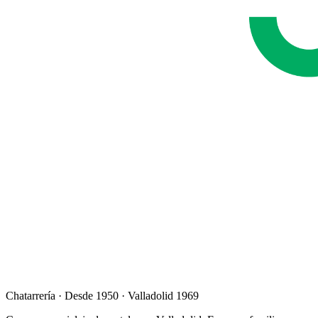
Chatarrería · Desde 1950 · Valladolid 1969