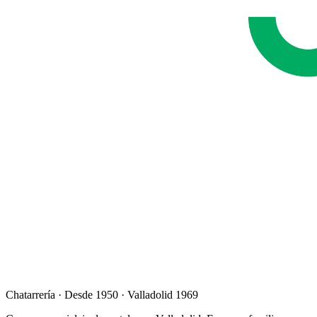
Chatarrería · Desde 1950 · Valladolid 1969